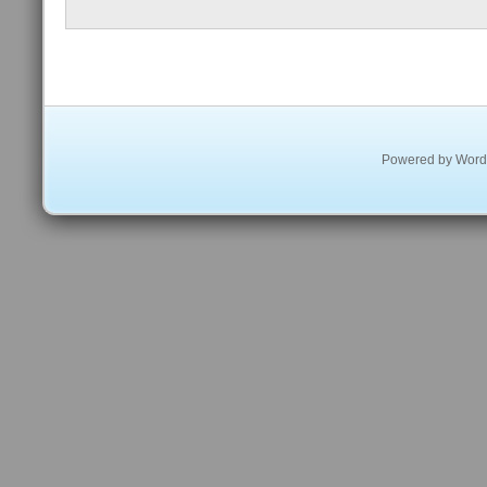
Powered by
Word