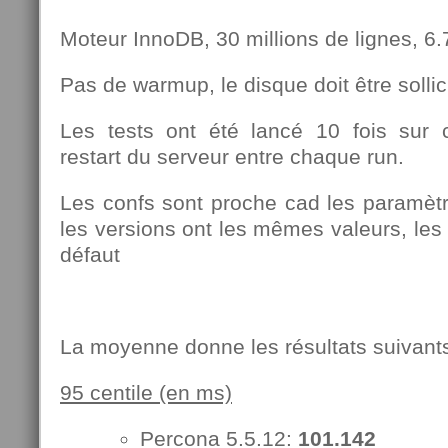
Moteur InnoDB, 30 millions de lignes, 6
Pas de warmup, le disque doit être soll
Les tests ont été lancé 10 fois sur 
restart du serveur entre chaque run.
Les confs sont proche cad les paramè
les versions ont les mêmes valeurs, les 
défaut
La moyenne donne les résultats suivant
95 centile (en ms)
Percona 5.5.12:
101.142