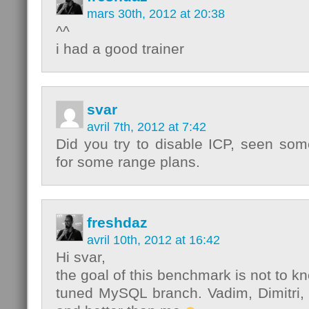
mars 30th, 2012 at 20:38
^^
i had a good trainer
svar
avril 7th, 2012 at 7:42
Did you try to disable ICP, seen som
for some range plans.
freshdaz
avril 10th, 2012 at 16:42
Hi svar,
the goal of this benchmark is not to k
tuned MySQL branch. Vadim, Dimitri, 