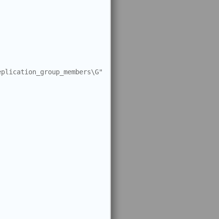
plication_group_members\G" 
