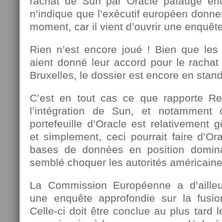
rachat de Sun par Oracle patauge en
n’indique que l’exécutif européen donner
moment, car il vient d’ouvrir une enquêt
Rien n’est encore joué ! Bien que les 
aient donné leur accord pour le rachat
Bruxelles, le dossier est encore en stan
C’est en tout cas ce que rapporte Re
l’intégration de Sun, et notamment
portefeuille d’Oracle est relativement
et simplement, ceci pourrait faire d’Or
bases de données en position domin
semblé choquer les autorités américaine
La Commission Européenne a d’ailleur
une enquête approfondie sur la fusi
Celle-ci doit être conclue au plus tard 