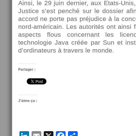
Ainsi, le 29 juin dernier, aux Etats-Uni
Justice s’est penché sur le dossier afi
accord ne porte pas préjudice à la con
nord-américain. Les autorités ont ainsi 
aspects flous concernant les lice
technologie Java créée par Sun et inst
d’ordinateurs à travers le monde.
Partager :
J’aime ça :