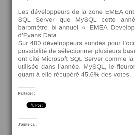
Les développeurs de la zone EMEA ont p
SQL Server que MySQL cette année
baromètre bi-annuel « EMEA Develo
d’Evans Data.
Sur 400 développeurs sondés pour l’occ
possibilité de sélectionner plusieurs ba
ont cité Microsoft SQL Server comme la b
utilisée dans l’année. MySQL, le fleur
quant à elle récupéré 45,6% des votes.
Partager :
J’aime ça :