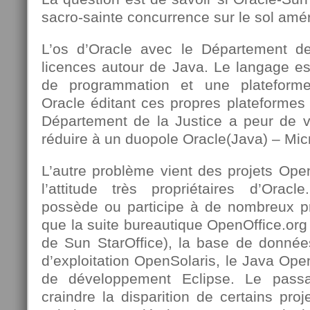
sacro-sainte concurrence sur le sol amér
L’os d’Oracle avec le Département de
licences autour de Java. Le langage es
de programmation et une plateform
Oracle éditant ces propres plateformes
Département de la Justice a peur de v
réduire à un duopole Oracle(Java) – Micr
L’autre problème vient des projets Op
l’attitude très propriétaires d’Orac
possède ou participe à de nombreux p
que la suite bureautique OpenOffice.org
de Sun StarOffice), la base de donné
d’exploitation OpenSolaris, le Java Op
de développement Eclipse. Le passa
craindre la disparition de certains pro