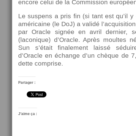
encore celui de la Commission europée
Le suspens a pris fin (si tant est qu’il y
américaine (le DoJ) a validé l’acquisiti
par Oracle signée en avril dernier,
(laconique) d’Oracle. Après moultes n
Sun s’était finalement laissé séduir
d’Oracle en échange d’un chèque de 7,4
dette comprise.
Partager :
J’aime ça :