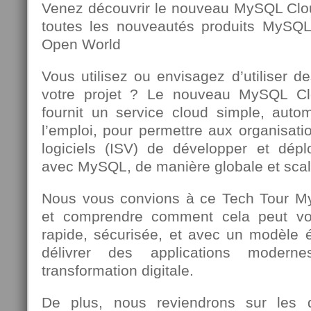
Venez découvrir le nouveau MySQL Clou
toutes les nouveautés produits MySQ
Open World
Vous utilisez ou envisagez d’utiliser d
votre projet ? Le nouveau MySQL Cl
fournit un service cloud simple, autom
l’emploi, pour permettre aux organisati
logiciels (ISV) de développer et dépl
avec MySQL, de manière globale et scal
Nous vous convions à ce Tech Tour M
et comprendre comment cela peut vo
rapide, sécurisée, et avec un modèle
délivrer des applications modern
transformation digitale.
De plus, nous reviendrons sur les 