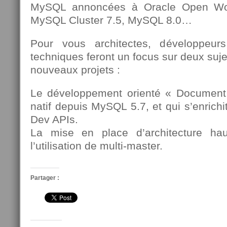
MySQL annoncées à Oracle Open Wo
MySQL Cluster 7.5, MySQL 8.0…
Pour vous architectes, développeur
techniques feront un focus sur deux suje
nouveaux projets :
Le développement orienté « Document 
natif depuis MySQL 5.7, et qui s’enrichi
Dev APIs.
La mise en place d’architecture haut
l’utilisation de multi-master.
Partager :