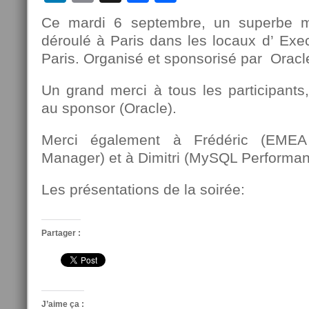
Ce mardi 6 septembre, un superbe
déroulé à Paris dans les locaux d’ Ex
Paris. Organisé et sponsorisé par Ora
Un grand merci à tous les participants
au sponsor (Oracle).
Merci également à Frédéric (EME
Manager) et à Dimitri (MySQL Performanc
Les présentations de la soirée:
Partager :
J’aime ça :