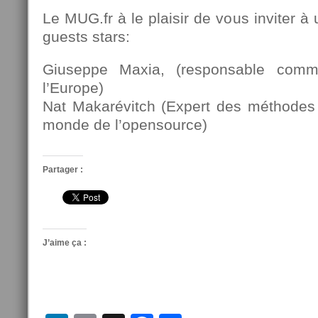
Le MUG.fr à le plaisir de vous inviter à
guests stars:
Giuseppe Maxia, (responsable com
l’Europe)
Nat Makarévitch (Expert des méthodes
monde de l’opensource)
Partager :
J’aime ça :