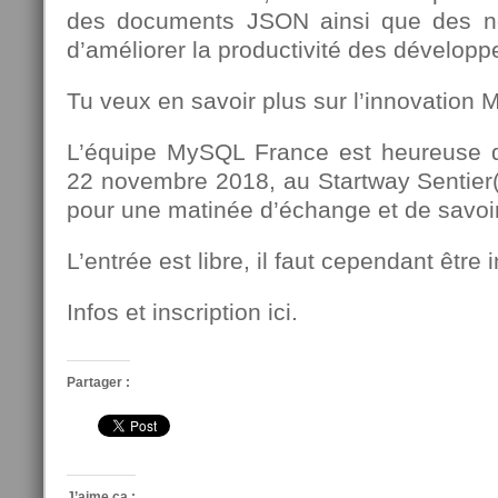
des documents JSON ainsi que des n
d’améliorer la productivité des dévelop
Tu veux en savoir plus sur l’innovation
L’équipe MySQL France est heureuse de 
22 novembre 2018, au Startway Sentier(
pour une matinée d’échange et de savoir
L’entrée est libre, il faut cependant être i
Infos et inscription ici.
Partager :
J’aime ça :