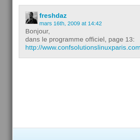
freshdaz
mars 16th, 2009 at 14:42
Bonjour,
dans le programme officiel, page 13:
http://www.confsolutionslinuxparis.c