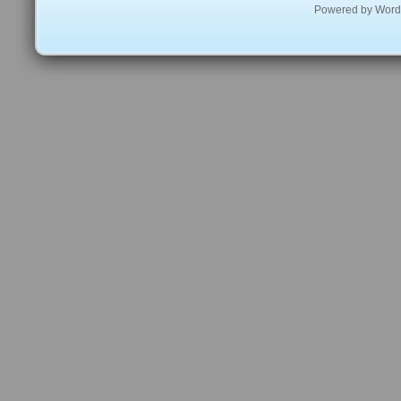
Powered by
Word