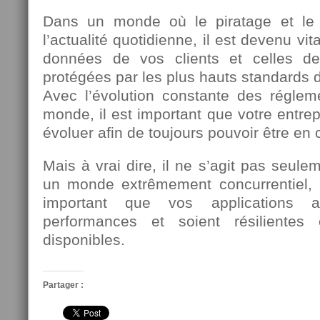
Dans un monde où le piratage et le
l’actualité quotidienne, il est devenu vit
données de vos clients et celles d
protégées par les plus hauts standards d
Avec l’évolution constante des régleme
monde, il est important que votre entrep
évoluer afin de toujours pouvoir être en 
Mais à vrai dire, il ne s’agit pas seule
un monde extrêmement concurrentiel, il
important que vos applications a
performances et soient résilientes
disponibles.
Partager :