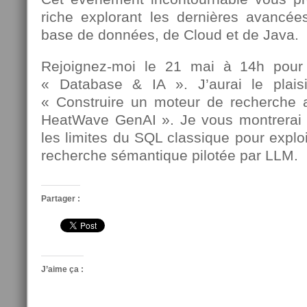
riche explorant les dernières avancée
base de données, de Cloud et de Java.
Rejoignez-moi le 21 mai à 14h pour
« Database & IA ». J’aurai le plais
« Construire un moteur de recherche a
HeatWave GenAI ». Je vous montrerai
les limites du SQL classique pour exploi
recherche sémantique pilotée par LLM.
Partager :
J’aime ça :