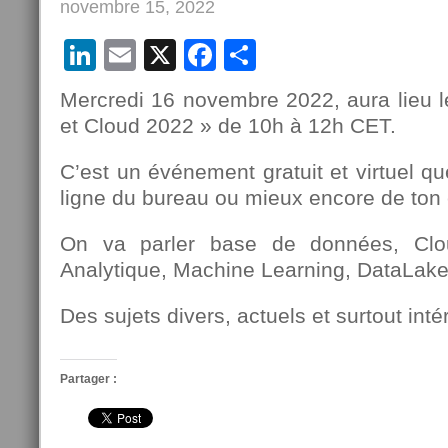
novembre 15, 2022
LinkedIn
Email
X
Facebook
Partager
Mercredi 16 novembre 2022, aura lieu 
et Cloud 2022 » de 10h à 12h CET.
C’est un événement gratuit et virtuel qu
ligne du bureau ou mieux encore de to
On va parler base de données, Clo
Analytique, Machine Learning, DataLak
Des sujets divers, actuels et surtout inté
Partager :