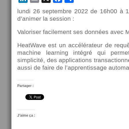
lundi 26 septembre 2022 de 16h00 à 16h
d’animer la session :
Valoriser facilement ses données ave
HeatWave est un accélérateur de requ
machine learning intégré qui perme
simplicité, des applications transactionn
aussi de faire de l’apprentissage auto
Partager :
J’aime ça :