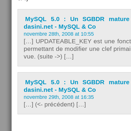
MySQL 5.0 : Un SGBDR mature 
dasini.net - MySQL & Co
novembre 28th, 2008 at 10:55
[…] UPDATEABLE_KEY est une fonct
permettant de modifier une clef primai
vue. (suite ->) […]
MySQL 5.0 : Un SGBDR mature 
dasini.net - MySQL & Co
novembre 29th, 2008 at 16:35
[…] (<- précédent) […]