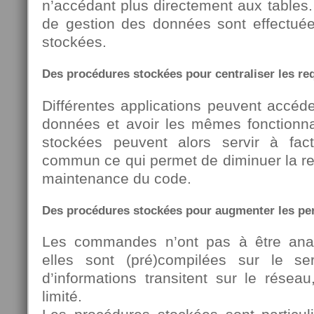
n’accédant plus directement aux tables.
de gestion des données sont effectué
stockées.
Des procédures stockées pour centraliser les re
Différentes applications peuvent accé
données et avoir les mêmes fonctionna
stockées peuvent alors servir à fa
commun ce qui permet de diminuer la red
maintenance du code.
Des procédures stockées pour augmenter les p
Les commandes n’ont pas à être analy
elles sont (pré)compilées sur le s
d’informations transitent sur le réseau
limité.