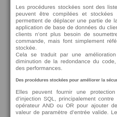
Les procédures stockées sont des lis
peuvent être compilées et stockées s
permettent de déplacer une partie de l
application de base de données du clien
clients n’ont plus besoin de soumett
commande, mais font simplement réfé
stockée.
Cela se traduit par une amélioration
diminution de la redondance du code,
des performances.
Des procédures stockées pour améliorer la sécur
Elles peuvent fournir une protection
d’injection SQL, principalement contre c
opérateur AND ou OR pour ajouter 
valeur de paramètre d’entrée valide. L