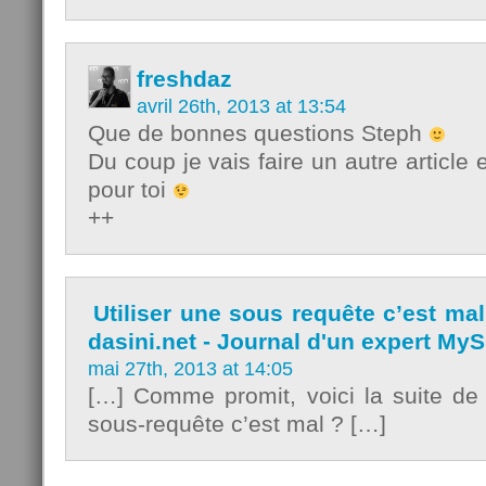
freshdaz
avril 26th, 2013 at 13:54
Que de bonnes questions Steph
Du coup je vais faire un autre article
pour toi
++
Utiliser une sous requête c’est mal 
dasini.net - Journal d'un expert My
mai 27th, 2013 at 14:05
[…] Comme promit, voici la suite de l’
sous-requête c’est mal ? […]