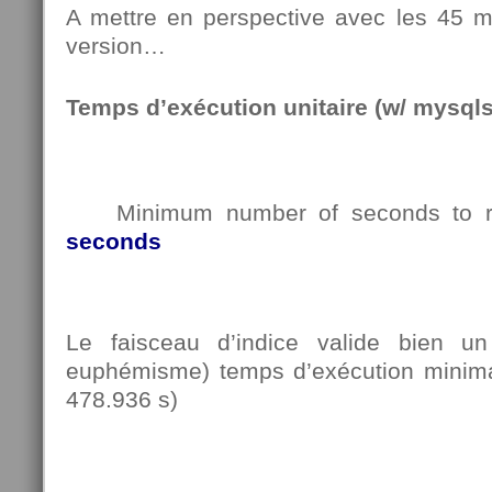
A mettre en perspective avec les 45 m
version…
Temps d’exécution unitaire (w/ mysqls
Minimum number of seconds to ru
seconds
Le faisceau d’indice valide bien un 
euphémisme) temps d’exécution minimal
478.936 s)