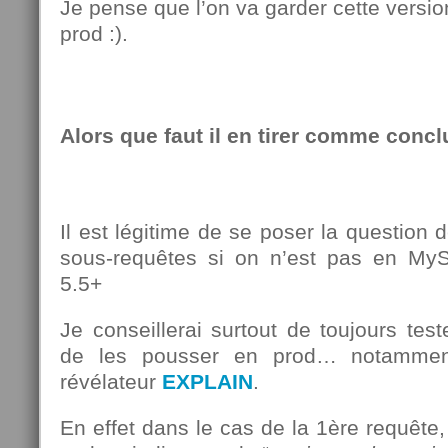
Je pense que l’on va garder cette versio
prod :).
Alors que faut il en tirer comme concl
Il est légitime de se poser la question 
sous-requêtes si on n’est pas en M
5.5+
Je conseillerai surtout de toujours tes
de les pousser en prod… notammen
révélateur
EXPLAIN
.
En effet dans le cas de la 1ère requête