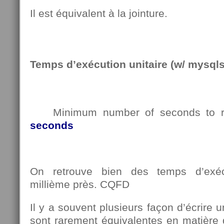
Il est équivalent à la jointure.
Temps d’exécution unitaire (w/ mysqls
Minimum number of seconds to ru
seconds
On retrouve bien des temps d’exéc
millième près. CQFD
Il y a souvent plusieurs façon d’écrire 
sont rarement équivalentes en matière 