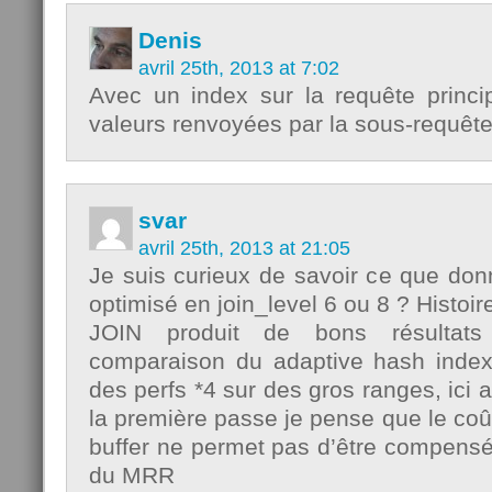
Denis
avril 25th, 2013 at 7:02
Avec un index sur la requête princip
valeurs renvoyées par la sous-requête
svar
avril 25th, 2013 at 21:05
Je suis curieux de savoir ce que don
optimisé en join_level 6 ou 8 ? Histoir
JOIN produit de bons résulta
comparaison du adaptive hash index
des perfs *4 sur des gros ranges, ici 
la première passe je pense que le coût
buffer ne permet pas d’être compensé
du MRR