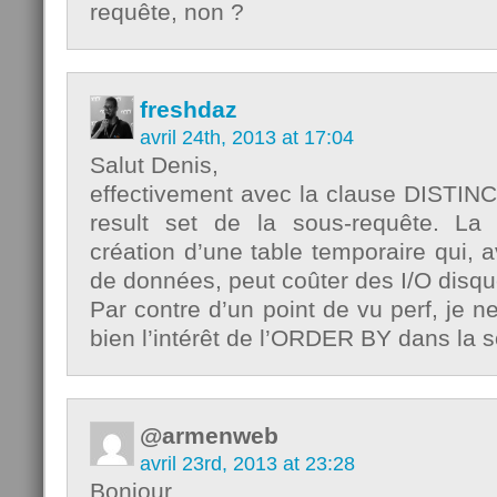
requête, non ?
freshdaz
avril 24th, 2013 at 17:04
Salut Denis,
effectivement avec la clause DISTINC
result set de la sous-requête. La 
création d’une table temporaire qui,
de données, peut coûter des I/O disqu
Par contre d’un point de vu perf, je 
bien l’intérêt de l’ORDER BY dans la 
@armenweb
avril 23rd, 2013 at 23:28
Bonjour