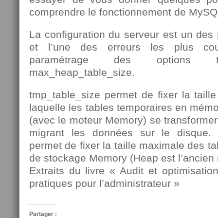
comprendre le fonctionnement de MySQ
La configuration du serveur est un des 
et l’une des erreurs les plus co
paramétrage des options tm
max_heap_table_size.
tmp_table_size permet de fixer la tail
laquelle les tables temporaires en mém
(avec le moteur Memory) se transforme
migrant les données sur le disque.
permet de fixer la taille maximale des t
de stockage Memory (Heap est l’ancien
Extraits du livre « Audit et optimisat
pratiques pour l’administrateur »
Partager :