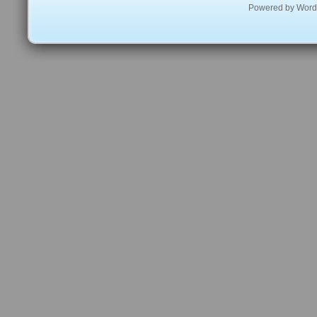
Powered by
Word