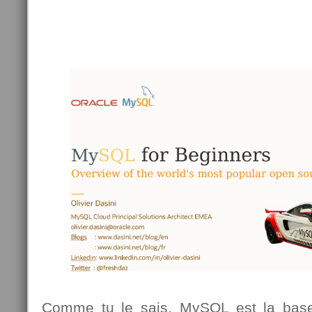
Comme tu le sais, MySQL est la bas