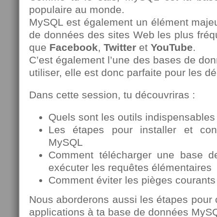
populaire au monde.
MySQL est également un élément majeur
de données des sites Web les plus fréq
que
Facebook
,
Twitter
et
YouTube
.
C’est également l’une des bases de donn
utiliser, elle est donc parfaite pour les d
Dans cette session, tu découvriras :
Quels sont les outils indispensables
Les étapes pour installer et con
MySQL
Comment télécharger une base de
exécuter les requêtes élémentaires
Comment éviter les pièges courants
Nous aborderons aussi les étapes pour 
applications à ta base de données MyS