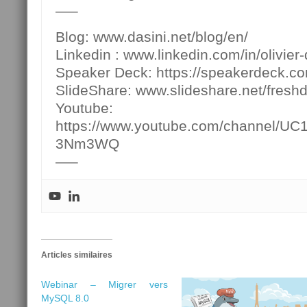
—–
Blog: www.dasini.net/blog/en/
Linkedin : www.linkedin.com/in/olivier-
Speaker Deck: https://speakerdeck.c
SlideShare: www.slideshare.net/fresh
Youtube:
https://www.youtube.com/channel/U
3Nm3WQ
—–
Articles similaires
Webinar – Migrer vers
MySQL 8.0