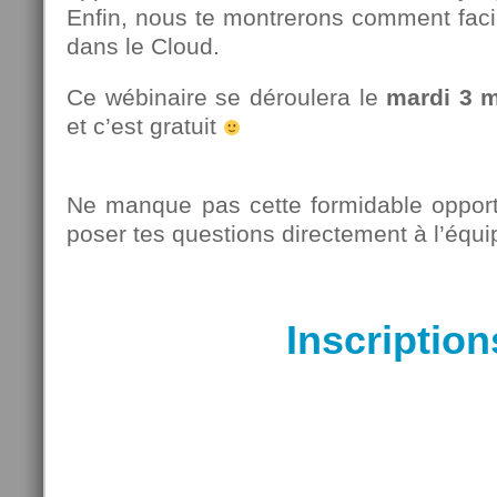
Enfin, nous te montrerons comment faci
dans le Cloud.
Ce wébinaire se déroulera le
mardi 3 
et c’est gratuit
Ne manque pas cette formidable opportu
poser tes questions directement à l’équ
Inscription