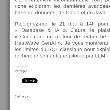
riche explorant les dernières avancée
base de données, de Cloud et de Java.
Rejoignez-moi le 21 mai à 14h pour
« Database & IA ». J’aurai le plais
« Construire un moteur de recherche a
HeatWave GenAI ». Je vous montrerai
les limites du SQL classique pour exploi
recherche sémantique pilotée par LLM.
Partager :
J’aime ça :