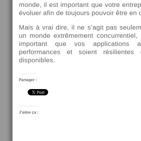
monde, il est important que votre entrep
évoluer afin de toujours pouvoir être en 
Mais à vrai dire, il ne s’agit pas seule
un monde extrêmement concurrentiel, il
important que vos applications a
performances et soient résilientes
disponibles.
Partager :
J’aime ça :