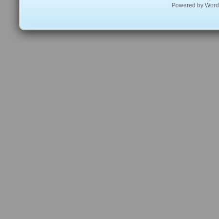
Powered by
Word