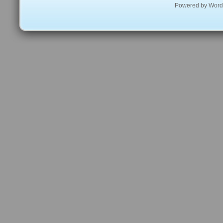
Powered by
Word