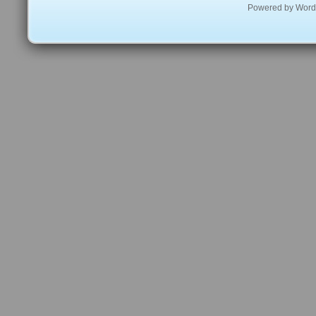
Powered by
Word