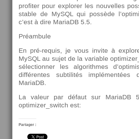
profiter pour explorer les nouvelles poss
stable de MySQL qui possède l’optimi
c’est à dire MariaDB 5.5.
Préambule
En pré-requis, je vous invite à explore
MySQL au sujet de la variable optimizer
sélectionner les algorithmes d’optimi
différentes subtilités implémentées 
MariaDB.
La valeur par défaut sur MariaDB 5
optimizer_switch est:
Partager :