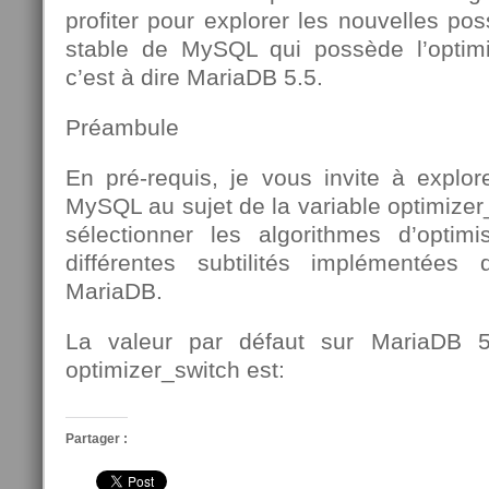
profiter pour explorer les nouvelles poss
stable de MySQL qui possède l’optimi
c’est à dire MariaDB 5.5.
Préambule
En pré-requis, je vous invite à explore
MySQL au sujet de la variable optimizer
sélectionner les algorithmes d’optimi
différentes subtilités implémentées 
MariaDB.
La valeur par défaut sur MariaDB 5
optimizer_switch est:
Partager :