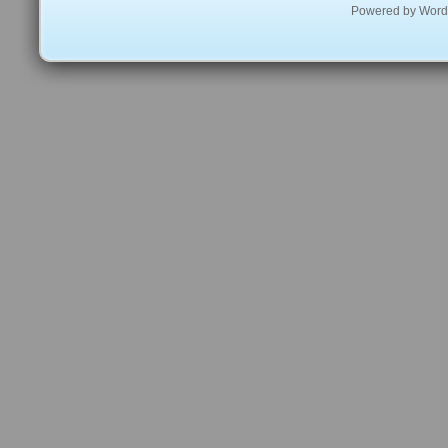
Powered by
Word