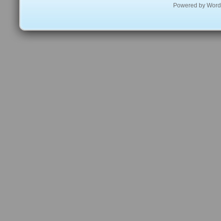
Powered by
Word