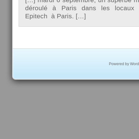
déroulé à Paris dans les locaux
Epitech à Paris. […]
Powered by
Word