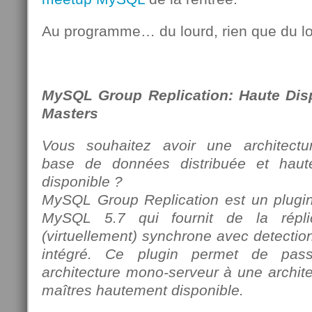
Au programme… du lourd, rien que du l
MySQL Group Replication: Haute Dispo
Masters
Vous souhaitez avoir une architectu
base de données distribuée et haut
disponible ?
MySQL Group Replication est un plugi
MySQL 5.7 qui fournit de la réplic
(virtuellement) synchrone avec detection
intégré. Ce plugin permet de pass
architecture mono-serveur à une architec
maîtres hautement disponible.