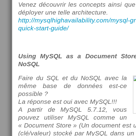
Venez découvrir les concepts ainsi que
déployer une telle architecture.
http://mysqlhighavailability.com/mysql-gr
quick-start-guide/
Using MySQL as a Document Store
NoSQL
Faire du SQL et du NoSQL avec la
même base de données est-ce
possible ?
La réponse est oui avec MySQL!!!
A partir de MySQL 5.7.12, vous
pouvez utiliser MySQL comme un
« Document Store » (Un document est 
(clé/valeur) stocké par MySQL dans un 