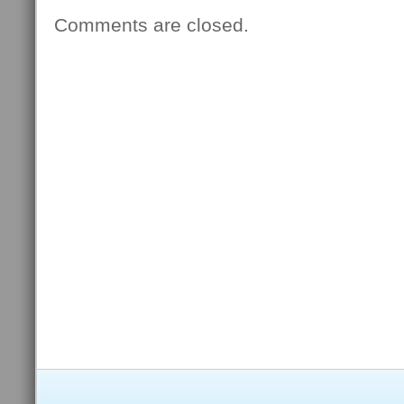
Comments are closed.