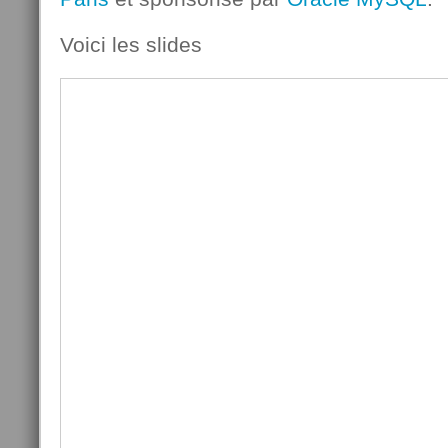
Voici les slides