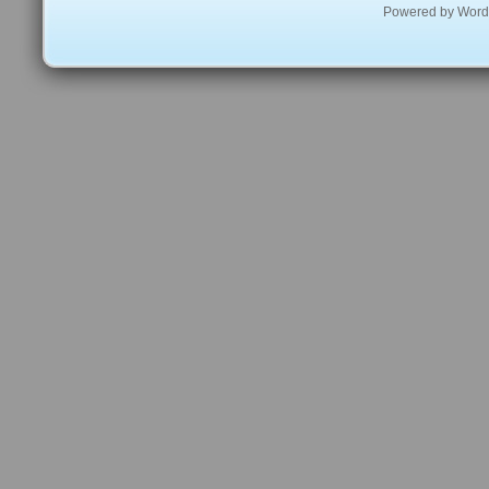
Powered by
Word