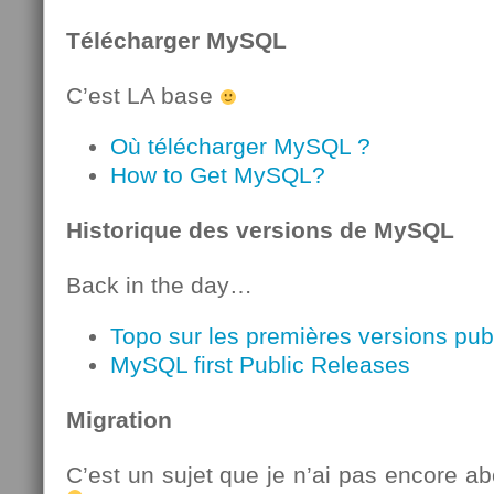
Télécharger MySQL
C’est LA base
Où télécharger MySQL ?
How to Get MySQL?
Historique des versions de MySQL
Back in the day…
Topo sur les premières versions pu
MySQL first Public Releases
Migration
C’est un sujet que je n’ai pas encore ab