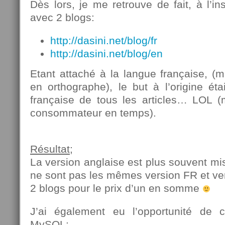
Dès lors, je me retrouve de fait, à l’i
avec 2 blogs:
http://dasini.net/blog/fr
http://dasini.net/blog/en
Etant attaché à la langue française, (ma
en orthographe), le but à l’origine éta
française de tous les articles… LOL 
consommateur en temps).
Résultat
;
La version anglaise est plus souvent mise
ne sont pas les mêmes version FR et ve
2 blogs pour le prix d’un en somme
J’ai également eu l’opportunité de c
MySQL: