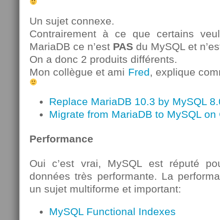
Un sujet connexe.
Contrairement à ce que certains veule
MariaDB ce n’est
PAS
du MySQL et n’es
On a donc 2 produits différents.
Mon collègue et ami
Fred
, explique com
Replace MariaDB 10.3 by MySQL 8.
Migrate from MariaDB to MySQL on
Performance
Oui c’est vrai, MySQL est réputé p
données très performante. La performa
un sujet multiforme et important:
MySQL Functional Indexes