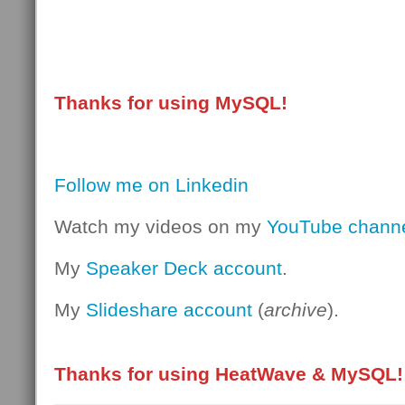
Thanks for using MySQL!
Follow me on Linkedin
Watch my videos on my
YouTube chann
My
Speaker Deck account
.
My
Slideshare account
(
archive
).
Thanks for using HeatWave & MySQL!