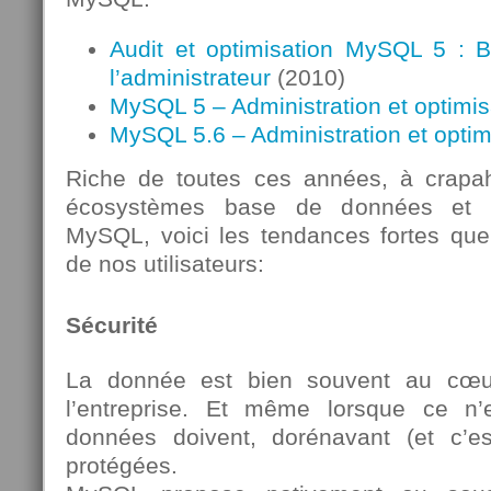
Audit et optimisation MySQL 5 : 
l’administrateur
(2010)
MySQL 5 – Administration et optimis
MySQL 5.6 – Administration et optim
Riche de toutes ces années, à crapahu
écosystèmes base de données et pl
MySQL, voici les tendances fortes que
de nos utilisateurs:
Sécurité
La donnée est bien souvent au cœur
l’entreprise. Et même lorsque ce n
données doivent, dorénavant (et c’es
protégées.