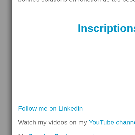
Inscription
Follow me on Linkedin
Watch my videos on my
YouTube chann