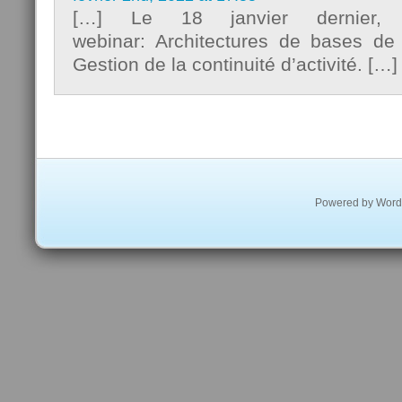
[…] Le 18 janvier dernier
webinar: Architectures de bases 
Gestion de la continuité d’activité. […]
Powered by
Word