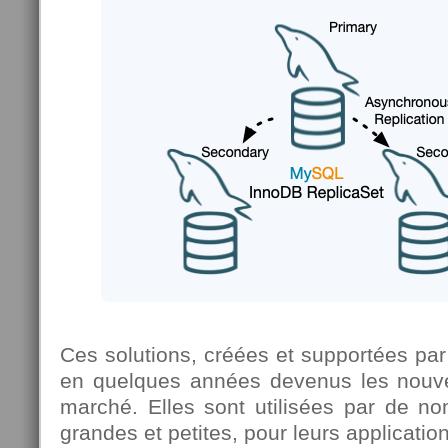
Ces solutions, créées et supportées pa
en quelques années devenus les nouve
marché. Elles sont utilisées par de no
grandes et petites, pour leurs application