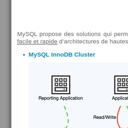
MySQL propose des solutions qui perm
facile et rapide
d’architectures de hautes 
MySQL InnoDB Cluster