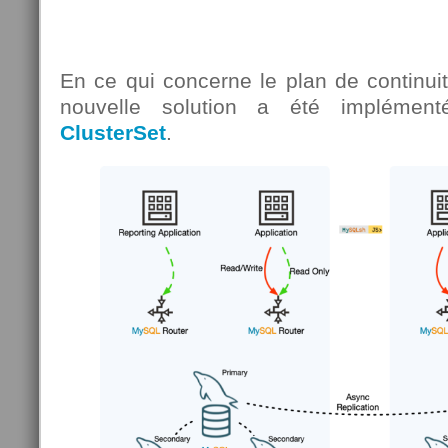
En ce qui concerne le plan de continuité
nouvelle solution a été implémen
ClusterSet
.