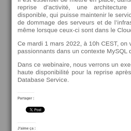
reprise d’activité, une architectur
disponible, qui puisse maintenir le serv
de dommage des serveurs et de l’infras
même lorsque ceux-ci sont dans le Clou
Ce mardi 1 mars 2022, à 10h CEST, on v
passionnants dans un contexte MySQL d
Dans ce webinaire, nous verrons un exe
haute disponibilité pour la reprise apr
Database Service.
Partager :
J’aime ça :