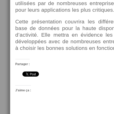
utilisées par de nombreuses entreprise
pour leurs applications les plus critiques
Cette présentation couvrira les différ
base de données pour la haute disponib
d’activité. Elle mettra en évidence les
développées avec de nombreuses entre
à choisir les bonnes solutions en foncti
Partager :
J’aime ça :