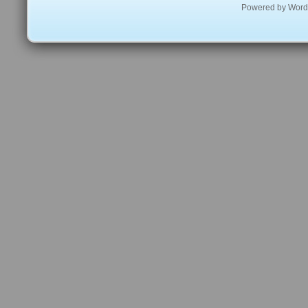
Powered by
Word