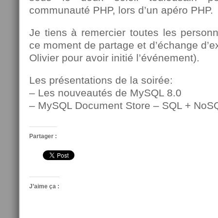
communauté PHP, lors d’un apéro PHP.
Je tiens à remercier toutes les personn
ce moment de partage et d’échange d’exc
Olivier pour avoir initié l’événement).
Les présentations de la soirée:
– Les nouveautés de MySQL 8.0
– MySQL Document Store – SQL + NoS
Partager :
J’aime ça :