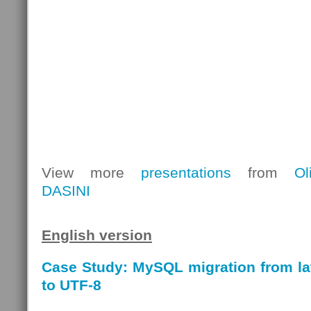
View more
presentations
from
Ol
DASINI
English version
Case Study: MySQL migration from la
to UTF-8