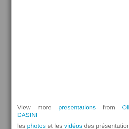
View more
presentations
from
Ol
DASINI
les
photos
et les
vidéos
des présentation