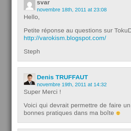
svar
novembre 18th, 2011 at 23:08
Hello,
Petite réponse au questions sur Toku
http://varokism.blogspot.com/
Steph
Denis TRUFFAUT
novembre 19th, 2011 at 14:32
Super Merci !
Voici qui devrait permettre de faire u
bonnes pratiques dans ma boîte