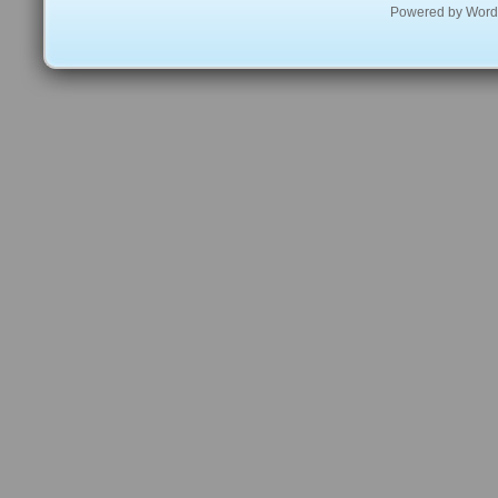
Powered by
Word