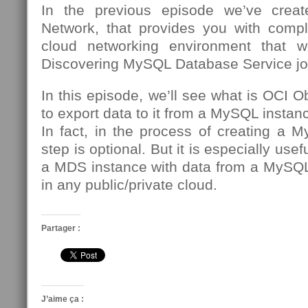
In the previous episode we’ve creat
Network, that provides you with compl
cloud networking environment that we
Discovering MySQL Database Service jo
In this episode, we’ll see what is OCI 
to export data to it from a MySQL insta
In fact, in the process of creating a 
step is optional. But it is especially usef
a MDS instance with data from a MySQL
in any public/private cloud.
Partager :
J’aime ça :