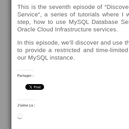
This is the seventh episode of “Disco
Service“, a series of tutorials where I 
step, how to use MySQL Database Se
Oracle Cloud Infrastructure services.
In this episode, we’ll discover and use 
to provide a restricted and time-limite
our MySQL instance.
Partager :
J’aime ça :
Chargement…