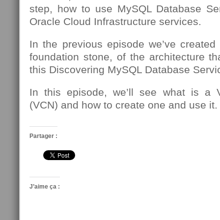
step, how to use MySQL Database Se
Oracle Cloud Infrastructure services.
In the previous episode we’ve created
foundation stone, of the architecture th
this Discovering MySQL Database Servic
In this episode, we’ll see what is a 
(VCN) and how to create one and use it.
Partager :
J’aime ça :