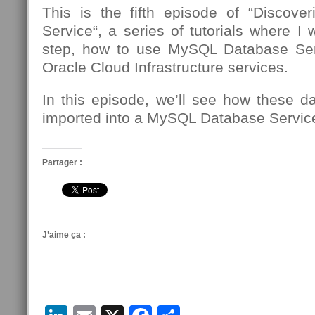
This is the fifth episode of “Discov
Service“, a series of tutorials where I 
step, how to use MySQL Database Se
Oracle Cloud Infrastructure services.
In this episode, we’ll see how these d
imported into a MySQL Database Service
Partager :
J’aime ça :