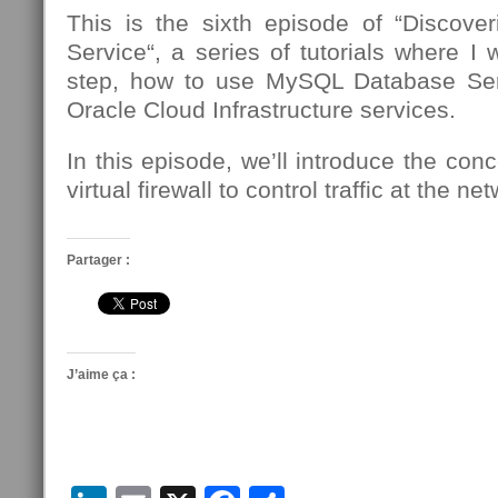
This is the sixth episode of “Discov
Service“, a series of tutorials where I 
step, how to use MySQL Database Se
Oracle Cloud Infrastructure services.
In this episode, we’ll introduce the conc
virtual firewall to control traffic at the n
Partager :
J’aime ça :