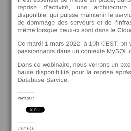
reprise d’activité, une architectur
disponible, qui puisse maintenir le serv
de dommage des serveurs et de l’infras
même lorsque ceux-ci sont dans le Clou
Ce mardi 1 mars 2022, à 10h CEST, on v
passionnants dans un contexte MySQL d
Dans ce webinaire, nous verrons un exe
haute disponibilité pour la reprise apr
Database Service.
Partager :
J’aime ça :