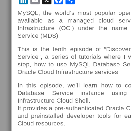
MySQL, the world’s most popular open
available as a managed cloud serv
Infrastructure (OCI) under the nam
Service (MDS).
This is the tenth episode of “Discov
Service“, a series of tutorials where I 
step, how to use MySQL Database Se
Oracle Cloud Infrastructure services.
In this episode, we’ll learn how to 
Database Service instance using
Infrastructure Cloud Shell.
It provides a pre-authenticated Oracle C
and preinstalled developer tools for e
Cloud resources.